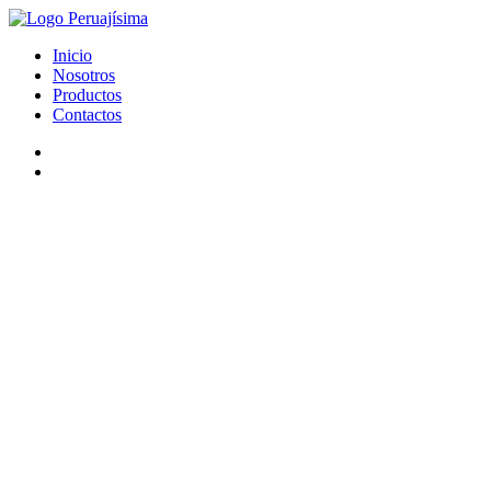
Inicio
Nosotros
Productos
Contactos